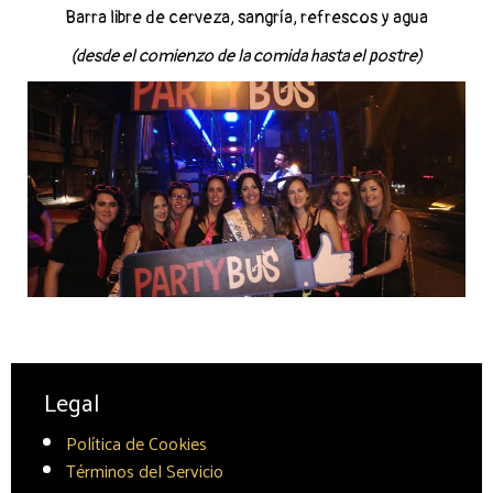
Barra libre de cerveza, sangría, refrescos y agua
(desde el comienzo de la comida hasta el postre)
Legal
Política de Cookies
Términos del Servicio