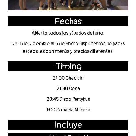
Fechas
Abierto todos los sábados del año.
Del 1 de Diciembre al 6 de Enero disponemos de packs
especiales con menús y precios diferentes.
Timing
21:00 Check in
21:30 Cena
23:45 Disco Partybus
1:00 Zona de Marcha
Incluye