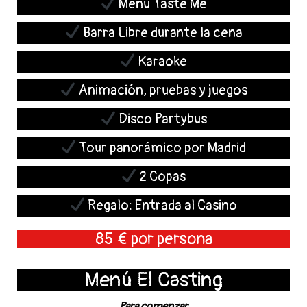
Menú Taste Me
Barra Libre durante la cena
Karaoke
Animación, pruebas y juegos
Disco Partybus
Tour panorámico por Madrid
2 Copas
Regalo: Entrada al Casino
85 € por persona
Menú El Casting
Para comenzar