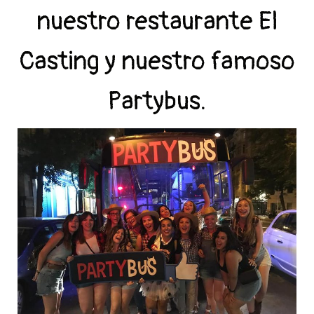
nuestro restaurante El
Casting y nuestro famoso
Partybus.