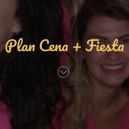
Plan Cena + Fiesta