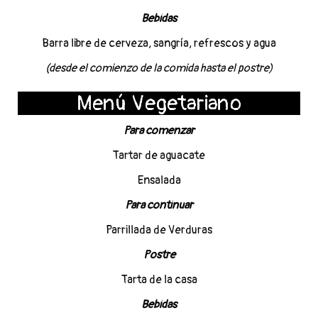
Bebidas
Barra libre de cerveza, sangría, refrescos y agua
(desde el comienzo de la comida hasta el postre)
Menú Vegetariano
Para comenzar
Tartar de aguacate
Ensalada
Para continuar
Parrillada de Verduras
Postre
Tarta de la casa
Bebidas