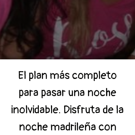
El plan más completo
para pasar una noche
inolvidable. Disfruta de la
noche madrileña con