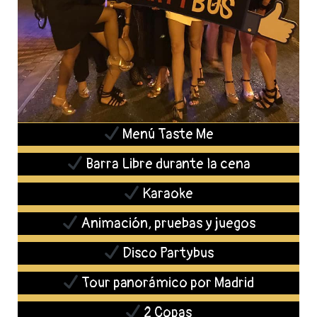
Menú Taste Me
Barra Libre durante la cena
Karaoke
Animación, pruebas y juegos
Disco Partybus
Tour panorámico por Madrid
2 Copas