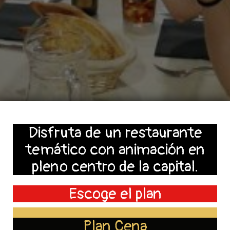
Disfruta de un restaurante
temático con animación en
pleno centro de la capital.
Escoge el plan
Plan Cena