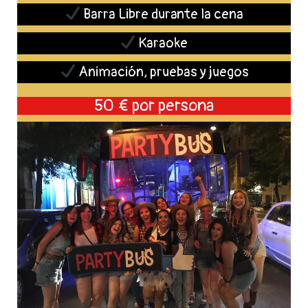
Barra Libre durante la cena
Karaoke
Animación, pruebas y juegos
50 € por persona