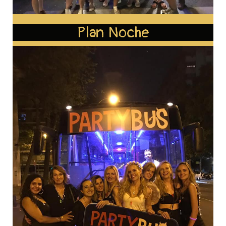
Plan Noche