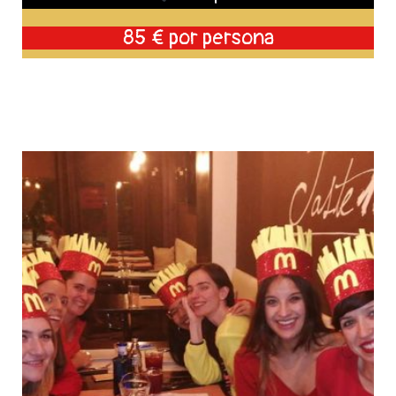
85 € por persona